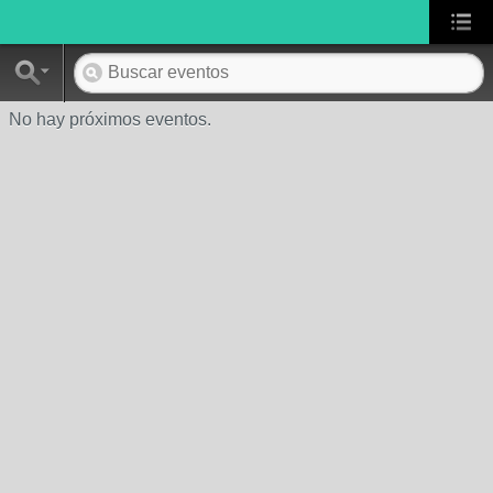
No hay próximos eventos.