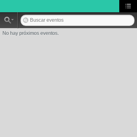
No hay próximos eventos.