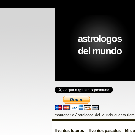
astrologos
del mundo
mantener a Astrologos del Mundo cuesta tiemp
Eventos futuros
Eventos pasados
Mis 