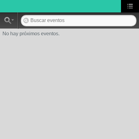
No hay próximos eventos.