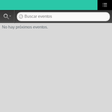
No hay próximos eventos.