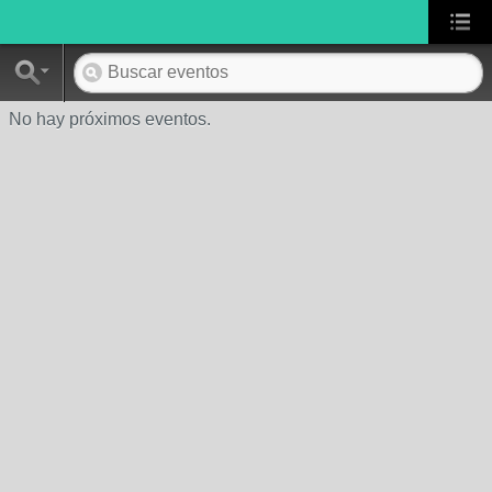
No hay próximos eventos.