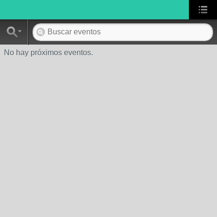
No hay próximos eventos.