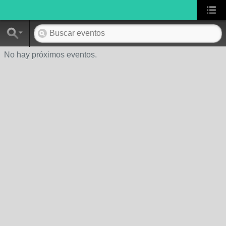
No hay próximos eventos.