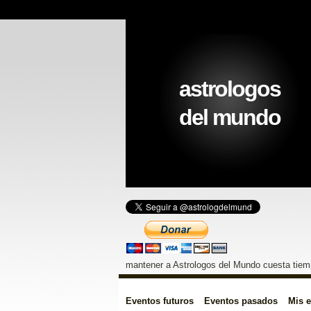
astrologos
del mundo
mantener a Astrologos del Mundo cuesta tiemp
Eventos futuros
Eventos pasados
Mis 