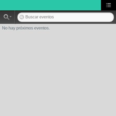
No hay próximos eventos.