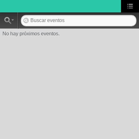
No hay próximos eventos.