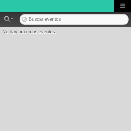
No hay próximos eventos.