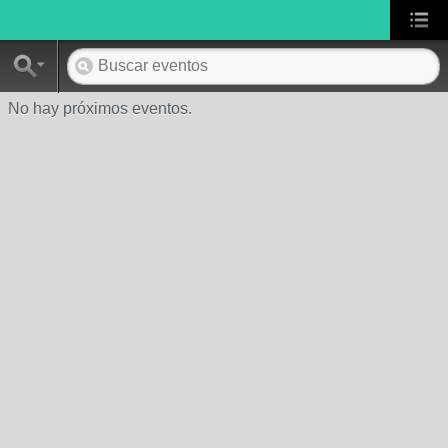
No hay próximos eventos.