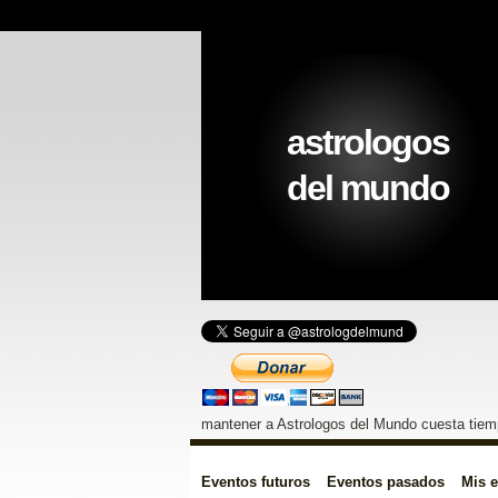
astrologos
del mundo
mantener a Astrologos del Mundo cuesta tiemp
Eventos futuros
Eventos pasados
Mis 