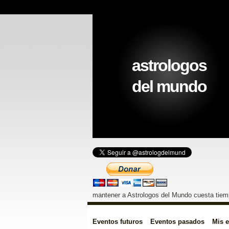
astrologos
del mundo
mantener a Astrologos del Mundo cuesta tiemp
Eventos futuros
Eventos pasados
Mis 