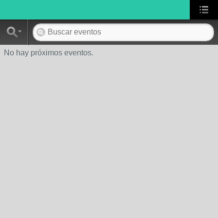
No hay próximos eventos.