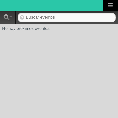
No hay próximos eventos.