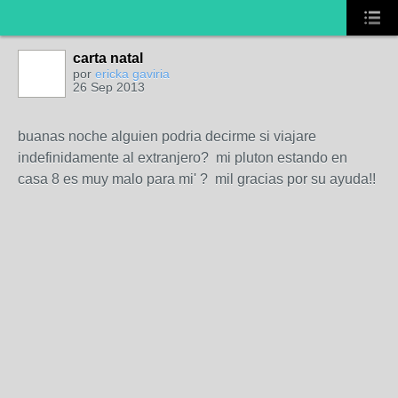
carta natal
por
ericka gaviria
26 Sep 2013
buanas noche alguien podria decirme si viajare
indefinidamente al extranjero? mi pluton estando en
casa 8 es muy malo para mi' ? mil gracias por su ayuda!!