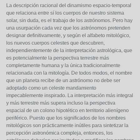
La descripción racional del dinamismo espacio-temporal
que relaciona entre sí los cuerpos de nuestro sistema
solar, sin duda, es el trabajo de los astrónomos. Pero hay
una usurpación cada vez que los astrónomos pretenden
designar definitivamente, y según el alfabeto mitológico,
los nuevos cuerpos celestes que descubren,
independientemente de la interpretación astrológica, que
es potencialmente la perspectiva terrestre más
completamente humana y la única tradicionalmente
relacionada con la mitología. De todos modos, el nombre
que un planeta recibe de un astrónomo no debe ser
adoptado como un celeste mandamiento
impecablemente inspirado. La interpretación más integral
y más terrestre más supera incluso la perspectiva
espacial de un colono hipotético en territorio alienígeno
periférico. Puesto que los significados de los nombres
mitológicos son prácticamente inútiles para sintetizar la
percepción astronómica compleja, entonces, los