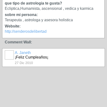
que tipo de astrologia te gusta?
Ecliptica,Humamista, ascensional , vedica y karmica
sobre mi persona:
Terapeuta , astrologa y asesora holistica
Website:
http://senderosdelibertad
Comment Wall:
A. Janeth
¡Feliz Cumpleaños¡
27 Dic 2010