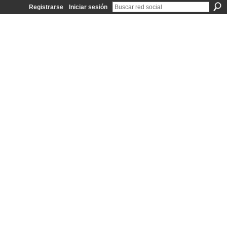
Registrarse
Iniciar sesión