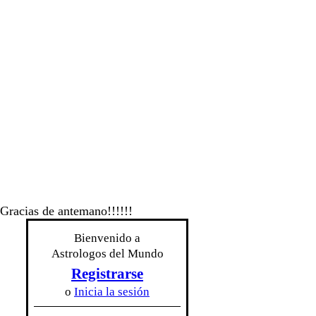
 Gracias de antemano!!!!!!
Bienvenido a
Astrologos del Mundo
Registrarse
o
Inicia la sesión