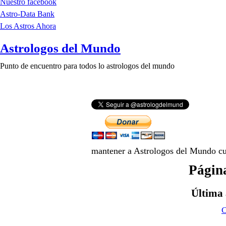
Nuestro facebook
Astro-Data Bank
Los Astros Ahora
Astrologos del Mundo
Punto de encuentro para todos lo astrologos del mundo
mantener a Astrologos del Mundo cue
Págin
Última 
C