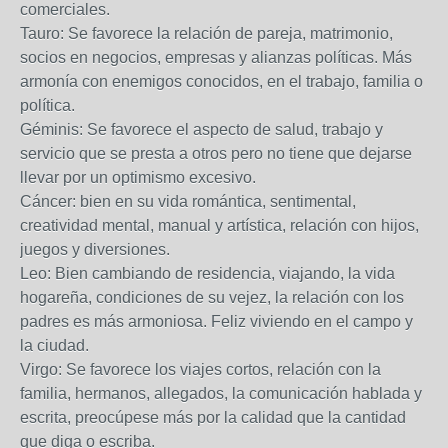
comerciales.
Tauro: Se favorece la relación de pareja, matrimonio,
socios en negocios, empresas y alianzas políticas. Más
armonía con enemigos conocidos, en el trabajo, familia o
política.
Géminis: Se favorece el aspecto de salud, trabajo y
servicio que se presta a otros pero no tiene que dejarse
llevar por un optimismo excesivo.
Cáncer: bien en su vida romántica, sentimental,
creatividad mental, manual y artística, relación con hijos,
juegos y diversiones.
Leo: Bien cambiando de residencia, viajando, la vida
hogareña, condiciones de su vejez, la relación con los
padres es más armoniosa. Feliz viviendo en el campo y
la ciudad.
Virgo: Se favorece los viajes cortos, relación con la
familia, hermanos, allegados, la comunicación hablada y
escrita, preocúpese más por la calidad que la cantidad
que diga o escriba.