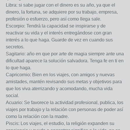
Libra: si sabe jugar con el dinero es su año, ya que el
dinero, la fortuna, se adquiere por su trabajo, empresa,
profesión o esfuerzo, pero así como llega sale.
Escorpio: Tendrá la capacidad se inspirarse y de
reactivar su vida y el interés entregándose con gran
interés a lo que haga. Guarde de vez en cuando sus
secretos.
Sagitario: año en que por arte de magia siempre ante una
dificultad aparece la solución salvadora. Tenga fe en ti en
lo que haga.
Capricornio: Bien en los viajes, con amigos y nuevas
amistades, mantén revisando sus metas y objetivos para
que los viva aterrizando y acomodando, mucha vida
social.
Acuario: Se favorece la actividad profesional, publica, los
viajes por trabajo y la relación con personas de poder así
como la relación con la madre.
Piscis: Los viajes, el estudio, la religión expanden su