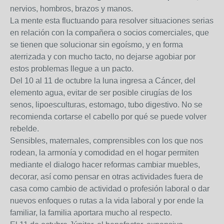
nervios, hombros, brazos y manos.
La mente esta fluctuando para resolver situaciones serias
en relación con la compañera o socios comerciales, que
se tienen que solucionar sin egoísmo, y en forma
aterrizada y con mucho tacto, no dejarse agobiar por
estos problemas llegue a un pacto.
Del 10 al 11 de octubre la luna ingresa a Cáncer, del
elemento agua, evitar de ser posible cirugías de los
senos, lipoesculturas, estomago, tubo digestivo. No se
recomienda cortarse el cabello por qué se puede volver
rebelde.
Sensibles, maternales, comprensibles con los que nos
rodean, la armonía y comodidad en el hogar permiten
mediante el dialogo hacer reformas cambiar muebles,
decorar, así como pensar en otras actividades fuera de
casa como cambio de actividad o profesión laboral o dar
nuevos enfoques o rutas a la vida laboral y por ende la
familiar, la familia aportara mucho al respecto.