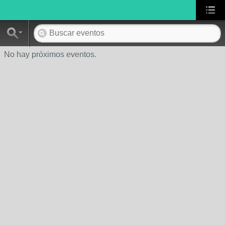
No hay próximos eventos.