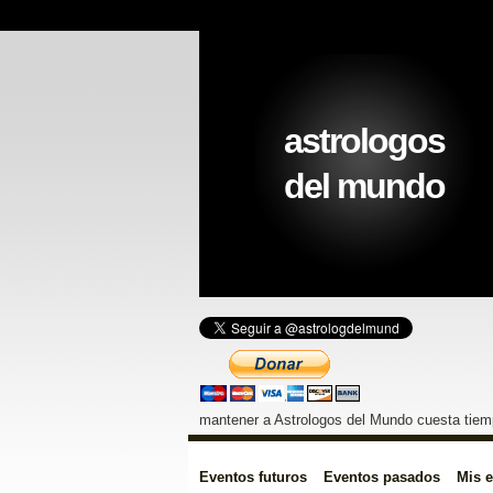
astrologos
del mundo
mantener a Astrologos del Mundo cuesta tiemp
Eventos futuros
Eventos pasados
Mis 