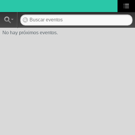
No hay próximos eventos.