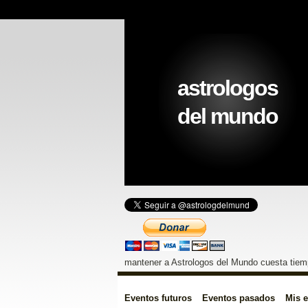
astrologos
del mundo
mantener a Astrologos del Mundo cuesta tiemp
Eventos futuros
Eventos pasados
Mis 