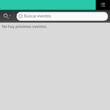
No hay próximos eventos.