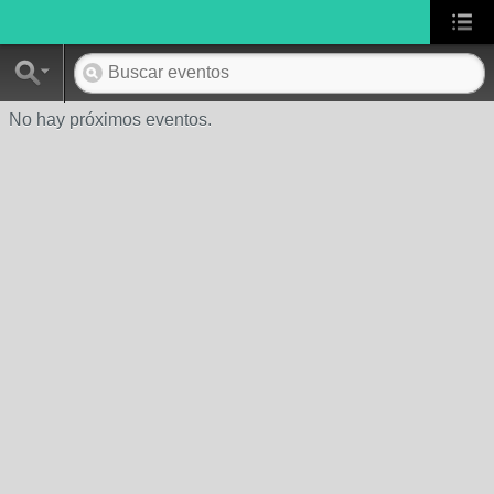
No hay próximos eventos.