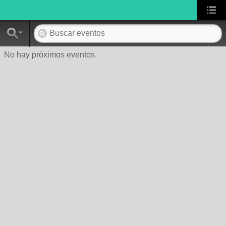
No hay próximos eventos.