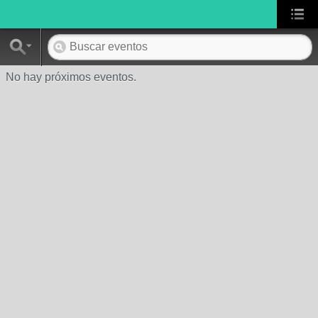
No hay próximos eventos.