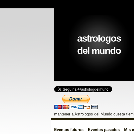
astrologos
del mundo
mantener a Astrologos del Mundo cuesta tiemp
Eventos futuros
Eventos pasados
Mis 