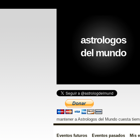
astrologos
del mundo
mantener a Astrologos del Mundo cuesta tiemp
Eventos futuros
Eventos pasados
Mis 