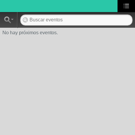
No hay próximos eventos.