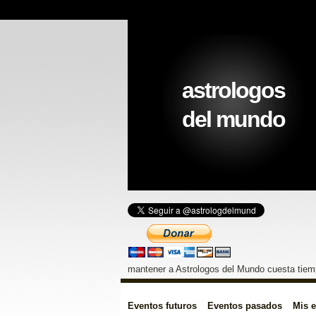
astrologos
del mundo
mantener a Astrologos del Mundo cuesta tiemp
Eventos futuros
Eventos pasados
Mis 