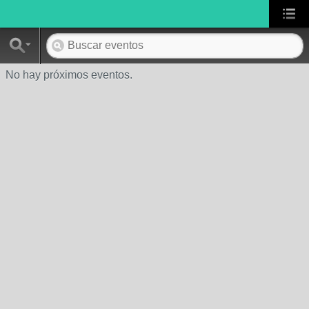
No hay próximos eventos.