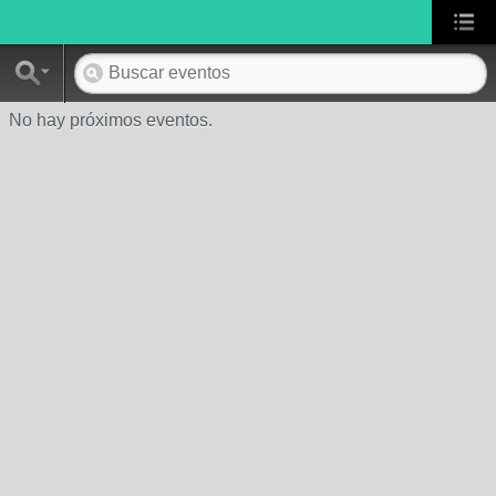
No hay próximos eventos.