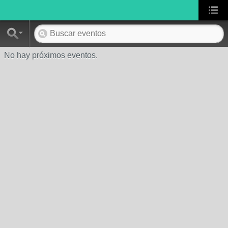
No hay próximos eventos.