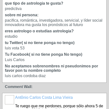
que tipo de astrologia te gusta?
predictiva
sobre mi persona:
pacifica, romántica, investigadora, servicial, y líder social
innovadora ma gusta los pronósticos al futuro
eres astrologo o estudias astrologia?
estudio
tu Twitter( si no tiene ponga no tengo)
luis vota 53
Tu Facebook( si no tiene ponga No tengo)
Luis Carlos
No aceptamos sobrenombres ni pseudonimos por
favor pon tu nombre completo
luis carlos cordoba diaz
Comment Wall:
Antônio Carlos Costa Lima Vieira
Te ruego que me perdones, porque sólo ahora 5 de