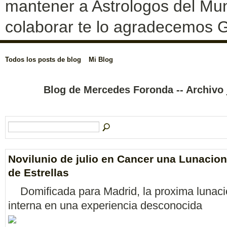
mantener a Astrologos del Mun
colaborar te lo agradecemos G
Todos los posts de blog
Mi Blog
Blog de Mercedes Foronda -- Archivo 
Novilunio de julio en Cancer una Lunacio
de Estrellas
Domificada para Madrid, la proxima lunaci
interna en una experiencia desconocida