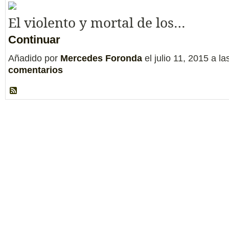
El violento y mortal de los…
Continuar
Añadido por
Mercedes Foronda
el julio 11, 2015 a 
comentarios