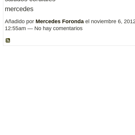
mercedes
Añadido por
Mercedes Foronda
el noviembre 6, 2012
12:55am — No hay comentarios