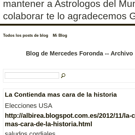
mantener a Astrologos del Mun
colaborar te lo agradecemos G
Todos los posts de blog
Mi Blog
Blog de Mercedes Foronda -- Archiv
La Contienda mas cara de la historia
Elecciones USA
http://albirea.blogspot.com.es/2012/11/la-
mas-cara-de-la-historia.html
saludos cordiales