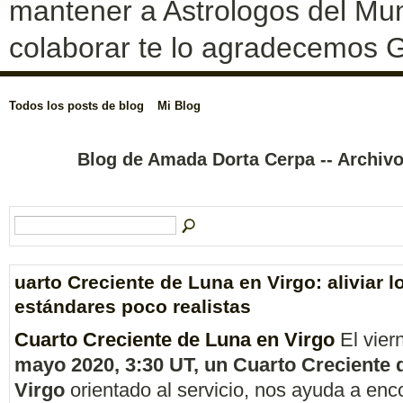
mantener a Astrologos del Mun
colaborar te lo agradecemos G
Todos los posts de blog
Mi Blog
Blog de Amada Dorta Cerpa -- Archi
uarto Creciente de Luna en Virgo: aliviar l
estándares poco realistas
Cuarto Creciente de Luna en Virgo
El vier
mayo 2020, 3:30 UT, un Cuarto Creciente 
Virgo
orientado al servicio, nos ayuda a enc