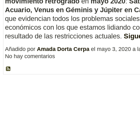
movimiento retrógrado
en
mayo 2020
:
Sat
Acuario, Venus en Géminis y Júpiter en C
que evidencian todos los problemas sociales,
económicos con los que estamos lidiando c
resultado de las restricciones actuales.
Sigue
Añadido por
Amada Dorta Cerpa
el mayo 3, 2020 a 
No hay comentarios