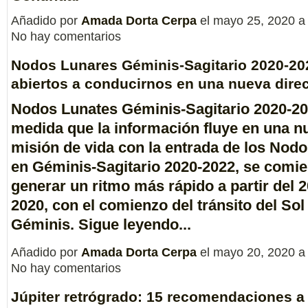
Añadido por
Amada Dorta Cerpa
el mayo 25, 2020 a
No hay comentarios
Nodos Lunares Géminis-Sagitario 2020-20
abiertos a conducirnos en una nueva dire
Nodos Lunates Géminis-Sagitario 2020-2
medida que la información fluye en una
n
misión de vida
con la entrada de los
Nodo
en Géminis-Sagitario 2020-2022
, se comie
generar un ritmo más rápido a partir del
2
2020
, con el comienzo del tránsito del
Sol
Géminis
. Sigue leyendo...
Añadido por
Amada Dorta Cerpa
el mayo 20, 2020 a
No hay comentarios
Júpiter retrógrado: 15 recomendaciones a