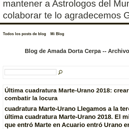
mantener a Astrologos del Mun
colaborar te lo agradecemos G
Todos los posts de blog
Mi Blog
Blog de Amada Dorta Cerpa -- Archiv
Última cuadratura Marte-Urano 2018: crear
combatir la locura
cuadratura Marte-Urano Llegamos a la ter
última
cuadratura Marte-Urano 2018
. El 
que entró
Marte en Acuario
entró
Urano e