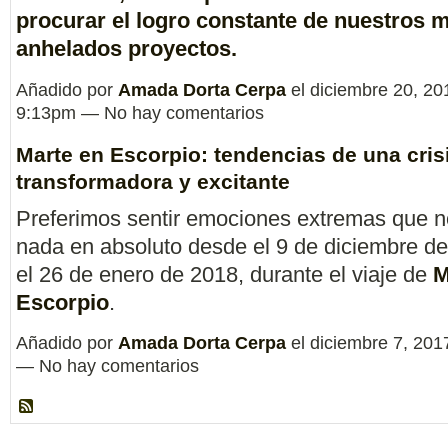
procurar el logro constante de nuestros 
anhelados proyectos.
Añadido por
Amada Dorta Cerpa
el diciembre 20, 20
9:13pm — No hay comentarios
Marte en Escorpio: tendencias de una cris
transformadora y excitante
Preferimos sentir emociones extremas que no
nada en absoluto desde el 9 de diciembre d
el 26 de enero de 2018, durante el viaje de
M
Escorpio
.
Añadido por
Amada Dorta Cerpa
el diciembre 7, 201
— No hay comentarios