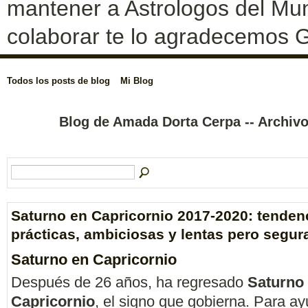
mantener a Astrologos del Mun
colaborar te lo agradecemos G
Todos los posts de blog
Mi Blog
Blog de Amada Dorta Cerpa -- Archiv
Saturno en Capricornio 2017-2020: tenden
prácticas, ambiciosas y lentas pero segur
Saturno en Capricornio
Después de 26 años, ha regresado
Saturno
Capricornio
, el signo que gobierna. Para a