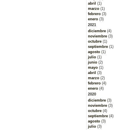
abril
(1)
marzo
(1)
febrero
(3)
enero
(3)
2021
diciembre
(4)
noviembre
(3)
octubre
(1)
septiembre
(1)
agosto
(1)
julio
(1)
junio
(2)
mayo
(1)
abril
(3)
marzo
(2)
febrero
(4)
enero
(4)
2020
diciembre
(3)
noviembre
(3)
octubre
(4)
septiembre
(4)
agosto
(3)
julio
(3)