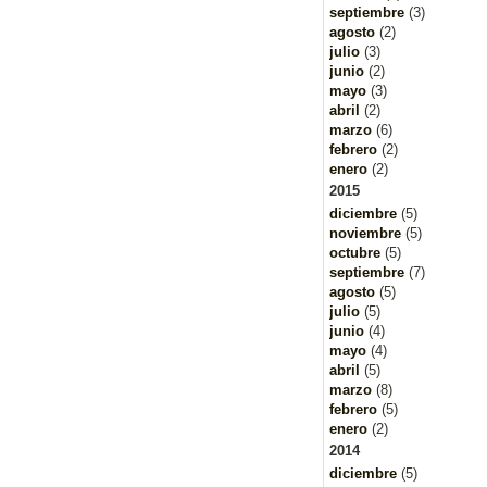
septiembre
(3)
agosto
(2)
julio
(3)
junio
(2)
mayo
(3)
abril
(2)
marzo
(6)
febrero
(2)
enero
(2)
2015
diciembre
(5)
noviembre
(5)
octubre
(5)
septiembre
(7)
agosto
(5)
julio
(5)
junio
(4)
mayo
(4)
abril
(5)
marzo
(8)
febrero
(5)
enero
(2)
2014
diciembre
(5)