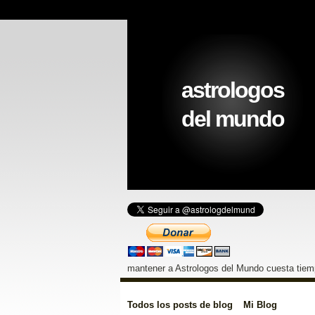
astrologos
del mundo
mantener a Astrologos del Mundo cuesta tiemp
Todos los posts de blog
Mi Blog