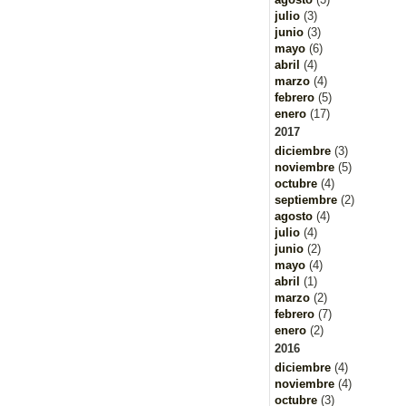
julio
(3)
junio
(3)
mayo
(6)
abril
(4)
marzo
(4)
febrero
(5)
enero
(17)
2017
diciembre
(3)
noviembre
(5)
octubre
(4)
septiembre
(2)
agosto
(4)
julio
(4)
junio
(2)
mayo
(4)
abril
(1)
marzo
(2)
febrero
(7)
enero
(2)
2016
diciembre
(4)
noviembre
(4)
octubre
(3)