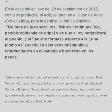
En el caso del eclipse del 28 de septiembre de 2015,
como se producirá el eclipse lunar en el signo de Aries
(Sol en Libra), para la penínsule ibérica significa:
“Dolores de la cabeza, tos, fiebres continuas [ojo,
posible epidemia de gripe] y de que el rey perjudicará
al pueblo, y si Saturno formase aspecto a la Luna
[como así sucede en esta ocasión] significa
enfermedades en el ganado y bochorno en los
panes
”
Este eclipses del otoño boreal se producirán en conjunción con el Nodo
Sur de la Luna, es decir que la Luna, tras eclipsarse, se dirigirá hacia el
Sur de la Eclíptica, “hacia abajo”, por ese motivo los antiguos dedujeron
que estos eclipses eran más negativos y de peor pronóstico que los que se
producen conjuntos al Nodo Norte.