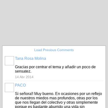
Load Previous Comments
Tana Rosa Molina
Gracias por centrar el tema y añadir un poco de
sensatez.
14 Abr 2014
PACO
Si señora!! Muy bueno. En ocasiones por un reflejo
de nuestros miedos mas profundos, otras por los
que nos llegan del colectivo y otras simplemente
porque es bastante aburrido una vida sin