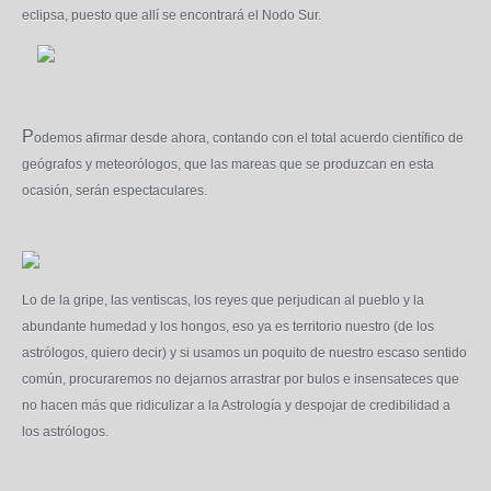
eclipsa, puesto que allí se encontrará el Nodo Sur.
P
odemos afirmar desde ahora, contando con el total acuerdo científico de
geógrafos y meteorólogos, que las mareas que se produzcan en esta
ocasión, serán espectaculares.
Lo de la gripe, las ventiscas, los reyes que perjudican al pueblo y la
abundante humedad y los hongos, eso ya es territorio nuestro (de los
astrólogos, quiero decir) y si usamos un poquito de nuestro escaso sentido
común, procuraremos no dejarnos arrastrar por bulos e insensateces que
no hacen más que ridiculizar a la Astrología y despojar de credibilidad a
los astrólogos.