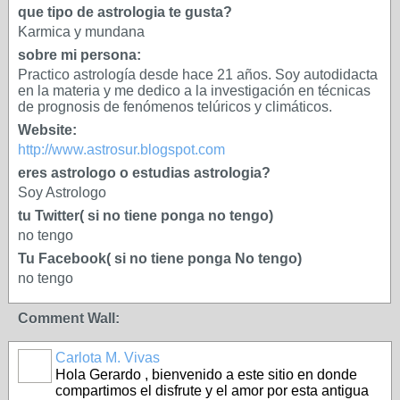
que tipo de astrologia te gusta?
Karmica y mundana
sobre mi persona:
Practico astrología desde hace 21 años. Soy autodidacta
en la materia y me dedico a la investigación en técnicas
de prognosis de fenómenos telúricos y climáticos.
Website:
http://www.astrosur.blogspot.com
eres astrologo o estudias astrologia?
Soy Astrologo
tu Twitter( si no tiene ponga no tengo)
no tengo
Tu Facebook( si no tiene ponga No tengo)
no tengo
Comment Wall:
Carlota M. Vivas
Hola Gerardo , bienvenido a este sitio en donde
compartimos el disfrute y el amor por esta antigua