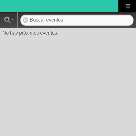
No hay próximos eventos.