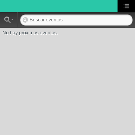
No hay próximos eventos.