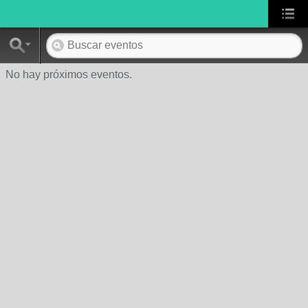
No hay próximos eventos.