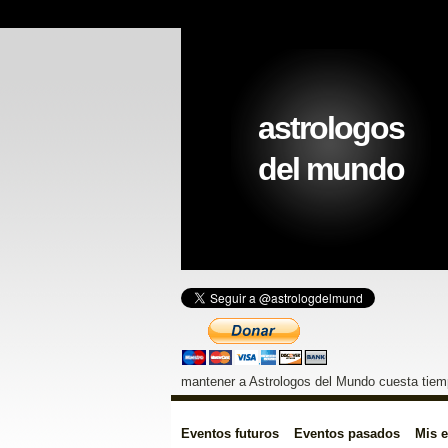
astrologos
del mundo
mantener a Astrologos del Mundo cuesta tiemp
Eventos futuros
Eventos pasados
Mis 